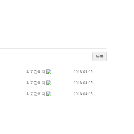
목록
최고관리자
2018-04-05
최고관리자
2018-04-05
최고관리자
2018-04-05