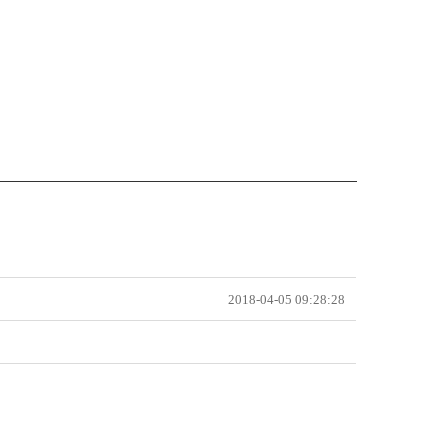
2018-04-05 09:28:28