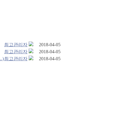
최고관리자
2018-04-05
최고관리자
2018-04-05
.)
최고관리자
2018-04-05