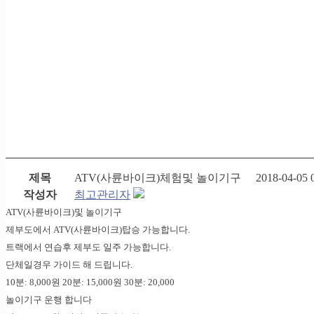
제목
ATV(사륜바이크)체험및 놀이기구
2018-04-05 
작성자
최고관리자
ATV(사륜바이크)및 놀이기구
제부도에서 ATV(사륜바이크)탑승 가능합니다.
트랙에서 연습후 제부도 일주 가능합니다.
단체일경우 가이드 해 드립니다.
10분: 8,000원 20분: 15,000원 30분: 20,000
놀이기구 운행 합니다