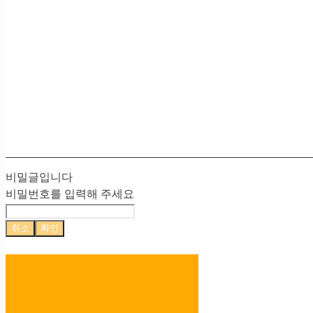
비밀글입니다
비밀번호를 입력해 주세요
취소
확인