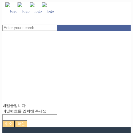
비밀글입니다
비밀번호를 입력해 주세요
취소
확인