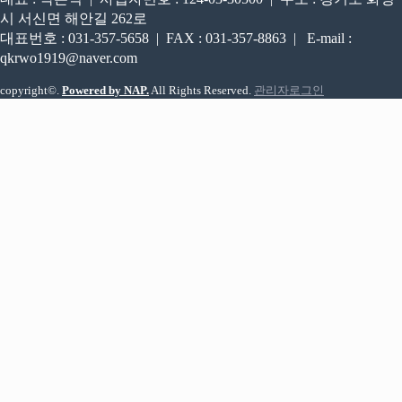
시 서신면 해안길 262로
대표번호 : 031-357-5658 | FAX : 031-357-8863 | E-mail :
qkrwo1919@naver.com
copyright©.
Powered by NAP.
All Rights Reserved.
관리자로그인