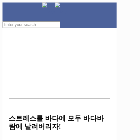
스트레스를 바다에 모두 바다바
람에 날려버리자!