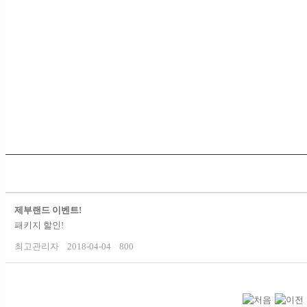
제부랜드 이벤트!
패키지 할인!
최고관리자
2018-04-04
800